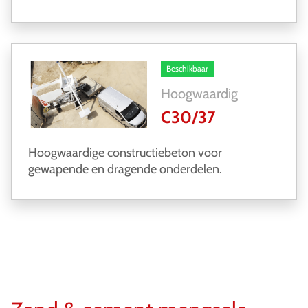
Beschikbaar
Hoogwaardig
C30/37
Hoogwaardige constructiebeton voor
gewapende en dragende onderdelen.