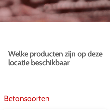
Welke producten zijn op deze
locatie beschikbaar
Betonsoorten