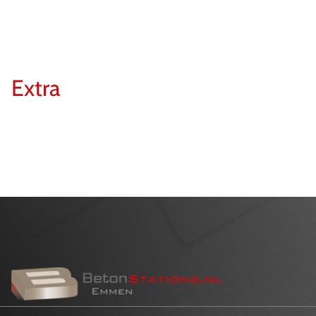
Extra