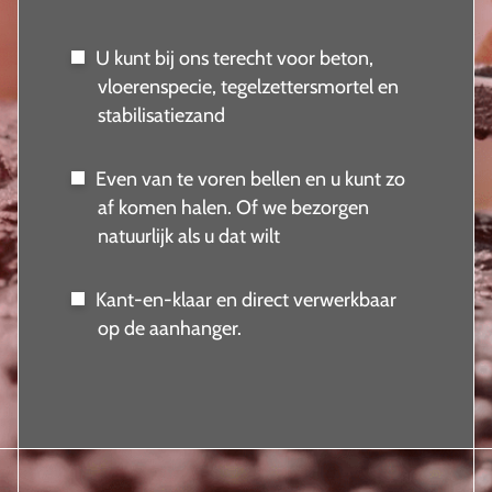
U kunt bij ons terecht voor beton,
vloerenspecie, tegelzettersmortel en
stabilisatiezand
Even van te voren bellen en u kunt zo
af komen halen. Of we bezorgen
natuurlijk als u dat wilt
Kant-en-klaar en direct verwerkbaar
op de aanhanger.