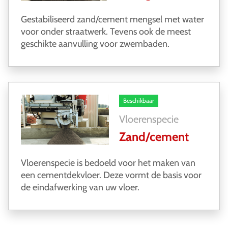
Gestabiliseerd zand/cement mengsel met water
voor onder straatwerk. Tevens ook de meest
geschikte aanvulling voor zwembaden.
Beschikbaar
Vloerenspecie
Zand/cement
Vloerenspecie is bedoeld voor het maken van
een cementdekvloer. Deze vormt de basis voor
de eindafwerking van uw vloer.