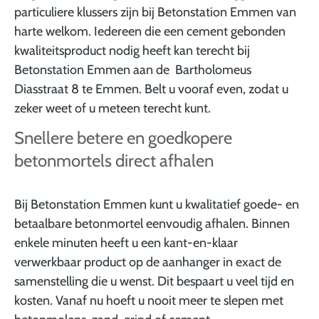
particuliere klussers zijn bij Betonstation Emmen van
harte welkom. Iedereen die een cement gebonden
kwaliteitsproduct nodig heeft kan terecht bij
Betonstation Emmen aan de Bartholomeus
Diasstraat 8 te Emmen. Belt u vooraf even, zodat u
zeker weet of u meteen terecht kunt.
Snellere betere en goedkopere
betonmortels direct afhalen
Bij Betonstation Emmen kunt u kwalitatief goede- en
betaalbare betonmortel eenvoudig afhalen. Binnen
enkele minuten heeft u een kant-en-klaar
verwerkbaar product op de aanhanger in exact de
samenstelling die u wenst. Dit bespaart u veel tijd en
kosten. Vanaf nu hoeft u nooit meer te slepen met