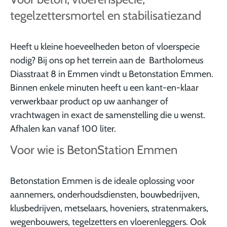
tegelzettersmortel en stabilisatiezand
Heeft u kleine hoeveelheden beton of vloerspecie
nodig? Bij ons op het terrein aan de Bartholomeus
Diasstraat 8 in Emmen vindt u Betonstation Emmen.
Binnen enkele minuten heeft u een kant-en-klaar
verwerkbaar product op uw aanhanger of
vrachtwagen in exact de samenstelling die u wenst.
Afhalen kan vanaf 100 liter.
Voor wie is BetonStation Emmen
Betonstation Emmen is de ideale oplossing voor
aannemers, onderhoudsdiensten, bouwbedrijven,
klusbedrijven, metselaars, hoveniers, stratenmakers,
wegenbouwers, tegelzetters en vloerenleggers. Ook