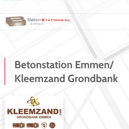
Betonstation Emmen/
Kleemzand Grondbank