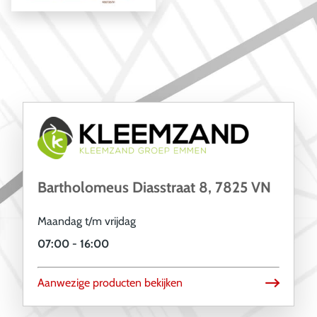
Bartholomeus Diasstraat 8, 7825 VN
Maandag t/m vrijdag
07:00 - 16:00
Aanwezige producten bekijken