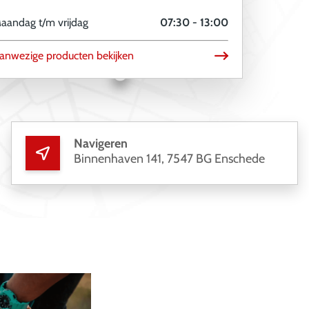
aandag t/m vrijdag
07:30 - 13:00
anwezige producten bekijken
Navigeren
Binnenhaven 141, 7547 BG Enschede