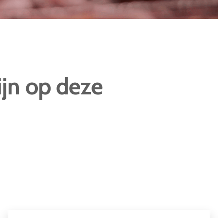
jn op deze