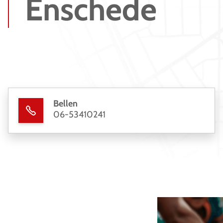
Enschede
Bellen
06-53410241