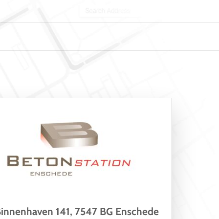
innenhaven 141, 7547 BG Enschede