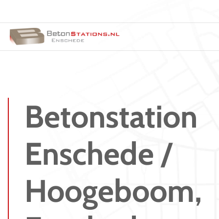
Betonstation
Enschede /
Hoogeboom,