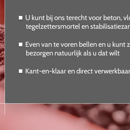
U kunt bij ons terecht voor beton, v
tegelzettersmortel en stabilisatieza
Even van te voren bellen en u kunt 
bezorgen natuurlijk als u dat wilt
Kant-en-klaar en direct verwerkbaa