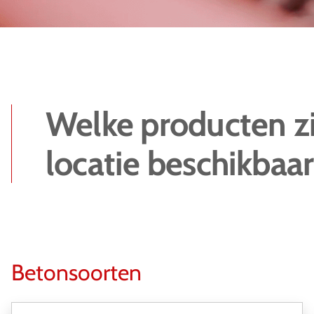
Welke producten zi
locatie beschikbaar
Betonsoorten